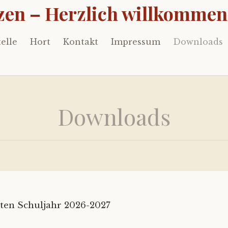
en – Herzlich willkommen
telle
Hort
Kontakt
Impressum
Downloads
Downloads
ten Schuljahr 2026-2027