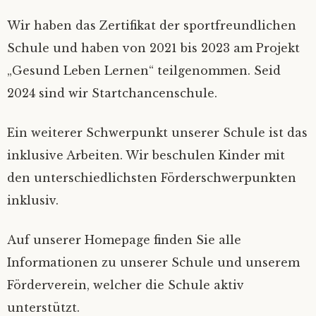
Wir haben das Zertifikat der sportfreundlichen
Schule und haben von 2021 bis 2023 am Projekt
„Gesund Leben Lernen“ teilgenommen. Seid
2024 sind wir Startchancenschule.
Ein weiterer Schwerpunkt unserer Schule ist das
inklusive Arbeiten. Wir beschulen Kinder mit
den unterschiedlichsten Förderschwerpunkten
inklusiv.
Auf unserer Homepage finden Sie alle
Informationen zu unserer Schule und unserem
Förderverein, welcher die Schule aktiv
unterstützt.