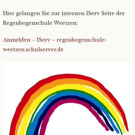
Hier gelangen Sie zur internen IServ Seite der
Regenbogenschule Weetzen:
Anmelden – IServ – regenbogenschule-
weetzen.schulserver.de