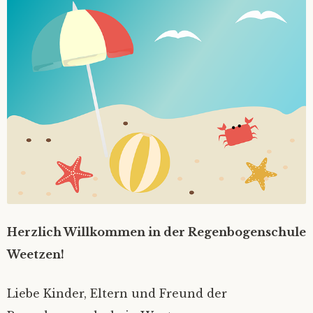
Herzlich Willkommen in der Regenbogenschule
Weetzen!
Liebe Kinder, Eltern und Freund der