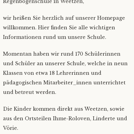
Regenbogenschule in Weetzen,
wir heißen Sie herzlich auf unserer Homepage
willkommen. Hier finden Sie alle wichtigen
Informationen rund um unsere Schule.
Momentan haben wir rund 170 Schülerinnen
und Schüler an unserer Schule, welche in neun
Klassen von etwa 18 Lehrerinnen und
pädagogischen Mitarbeiter_innen unterrichtet
und betreut werden.
Die Kinder kommen direkt aus Weetzen, sowie
aus den Ortsteilen Ihme-Roloven, Linderte und
Vörie.